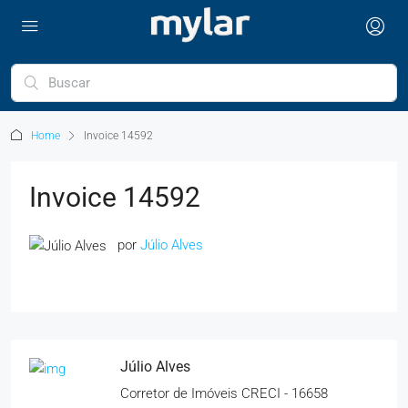
Home
Invoice 14592
Invoice 14592
por
Júlio Alves
Júlio Alves
Corretor de Imóveis CRECI - 16658