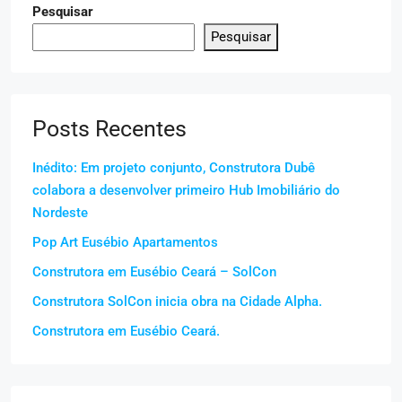
Pesquisar
Pesquisar
Posts Recentes
Inédito: Em projeto conjunto, Construtora Dubê
colabora a desenvolver primeiro Hub Imobiliário do
Nordeste
Pop Art Eusébio Apartamentos
Construtora em Eusébio Ceará – SolCon
Construtora SolCon inicia obra na Cidade Alpha.
Construtora em Eusébio Ceará.