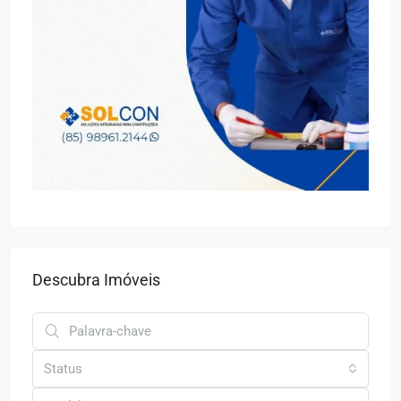
Descubra Imóveis
Status