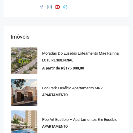
Imóveis
Moradas Do Eusébio Loteamento Mãe Rainha
LOTE RESIDENCIAL
A partir de
R$175.000,00
Eco Park Eusébio Apartamento MRV
APARTAMENTO
Pop Art Eusébio – Apartamentos Em Eusébio
APARTAMENTO