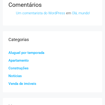
Comentários
Um comentarista do WordPress
em
Olá, mundo!
Categorias
Aluguel por temporada
Apartamento
Construções
Notícias
Venda de imóveis