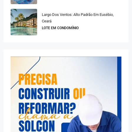
Largo Dos Ventos: Alto Padrão Em Eusébio,
Ceará
LOTE EM CONDOMÍNIO