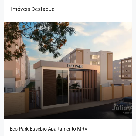
Imóveis Destaque
Eco Park Eusébio Apartamento MRV