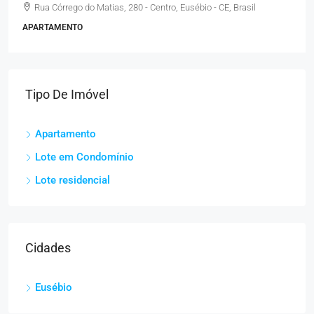
Rua Córrego do Matias, 280 - Centro, Eusébio - CE, Brasil
APARTAMENTO
Tipo De Imóvel
Apartamento
Lote em Condomínio
Lote residencial
Cidades
Eusébio