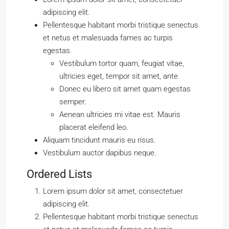
adipiscing elit.
Pellentesque habitant morbi tristique senectus
et netus et malesuada fames ac turpis
egestas.
Vestibulum tortor quam, feugiat vitae,
ultricies eget, tempor sit amet, ante.
Donec eu libero sit amet quam egestas
semper.
Aenean ultricies mi vitae est. Mauris
placerat eleifend leo.
Aliquam tincidunt mauris eu risus.
Vestibulum auctor dapibus neque.
Ordered Lists
Lorem ipsum dolor sit amet, consectetuer
adipiscing elit.
Pellentesque habitant morbi tristique senectus