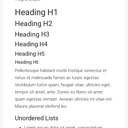
Heading H1
Heading H2
Heading H3
Heading H4
Heading H5
Heading H6
Pellentesque habitant morbi tristique senectus et
netus et malesuada fames ac turpis egestas.
Vestibulum tortor quam, feugiat vitae, ultricies eget,
tempor sit amet, ante. Donec eu libero sit amet
quam egestas semper. Aenean ultricies mi vitae est.
Mauris placerat eleifend leo.
Unordered Lists
Lorem ipsum dolor sit amet, consectetuer