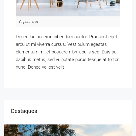
Caption text
Donec lacinia ex in bibendum auctor. Praesent eget
arcu ut mi viverra cursus. Vestibulum egestas
elementum mi, et posuere nibh iaculis sed. Duis ac
dapibus metus, sed vulputate purus tesque at tortor
nunc. Donec vel est velit
Destaques