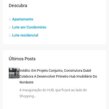
Descubra
Apartamento
Lote em Condomínio
Lote residencial
Últimos Posts
Inédito: Em Projeto Conjunto, Construtora Dubê
Colabora A Desenvolver Primeiro Hub Imobiliário Do
Nordeste
A inauguração do HUB, que ficará ao lado do
Shopping…