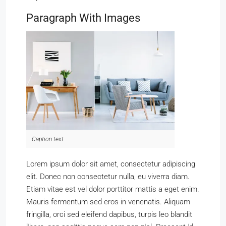
Paragraph With Images
Caption text
Lorem ipsum dolor sit amet, consectetur adipiscing
elit. Donec non consectetur nulla, eu viverra diam.
Etiam vitae est vel dolor porttitor mattis a eget enim.
Mauris fermentum sed eros in venenatis. Aliquam
fringilla, orci sed eleifend dapibus, turpis leo blandit