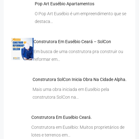
Pop Art Eusébio Apartamentos
O Pop Art Eusébio é um empreendimento que se
destaca…
Construtora Em Eusébio Ceará – SolCon
Em busca de uma construtora pra construir ou
reformar em…
Construtora SolCon Inicia Obra Na Cidade Alpha.
Mais uma obra iniciada em Eusébio pela
construtora SolCon na…
Construtora Em Eusébio Ceará.
Construtora em Eusébio: Muitos proprietários de
lotes e terrenos em…