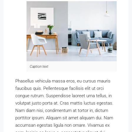
Caption text
Phasellus vehicula massa eros, eu cursus mauris
faucibus quis. Pellentesque facilisis elit ut orci
congue rutrum. Suspendisse laoreet urna tellus, in
volutpat justo porta at. Cras mattis luctus egestas.
Nam diam nisi, condimentum at tortor in, dictum
porttitor ipsum. Aliquam sit amet aliquam dui. Nam
accumsan egestas ligula non ornare. Vivamus ex