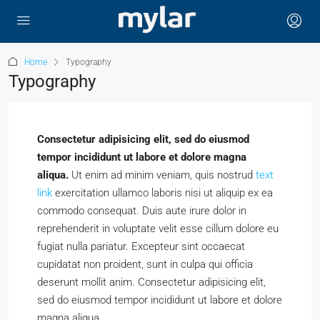
Home
Typography
Typography
Consectetur adipisicing elit, sed do eiusmod
tempor incididunt ut labore et dolore magna
aliqua.
Ut enim ad minim veniam, quis nostrud
text
link
exercitation ullamco laboris nisi ut aliquip ex ea
commodo consequat. Duis aute irure dolor in
reprehenderit in voluptate velit esse cillum dolore eu
fugiat nulla pariatur. Excepteur sint occaecat
cupidatat non proident, sunt in culpa qui officia
deserunt mollit anim. Consectetur adipisicing elit,
sed do eiusmod tempor incididunt ut labore et dolore
magna aliqua.