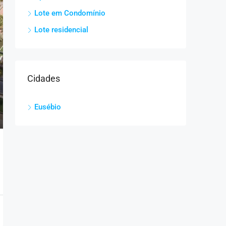
Lote em Condomínio
Lote residencial
Cidades
Eusébio