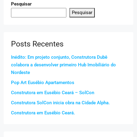
Pesquisar
Pesquisar
Posts Recentes
Inédito: Em projeto conjunto, Construtora Dubê
colabora a desenvolver primeiro Hub Imobiliário do
Nordeste
Pop Art Eusébio Apartamentos
Construtora em Eusébio Ceará – SolCon
Construtora SolCon inicia obra na Cidade Alpha.
Construtora em Eusébio Ceará.