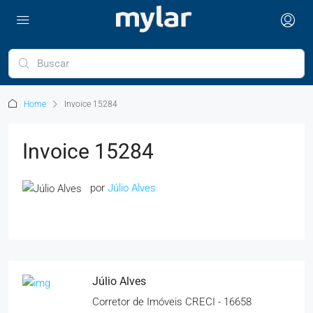
Home
Invoice 15284
Invoice 15284
por
Júlio Alves
Júlio Alves
Corretor de Imóveis CRECI - 16658