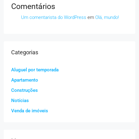
Comentários
Um comentarista do WordPress
em
Olá, mundo!
Categorias
Aluguel por temporada
Apartamento
Construções
Notícias
Venda de imóveis