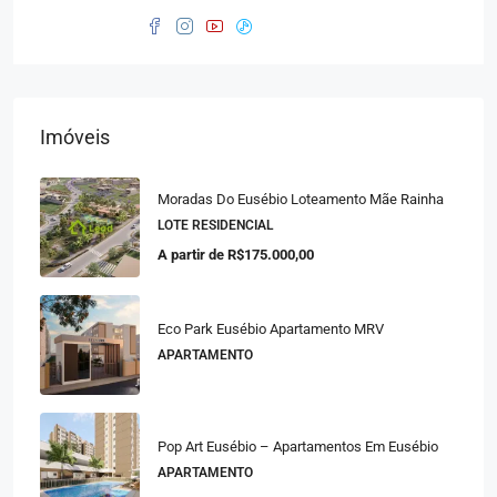
Imóveis
Moradas Do Eusébio Loteamento Mãe Rainha
LOTE RESIDENCIAL
A partir de
R$175.000,00
Eco Park Eusébio Apartamento MRV
APARTAMENTO
Pop Art Eusébio – Apartamentos Em Eusébio
APARTAMENTO