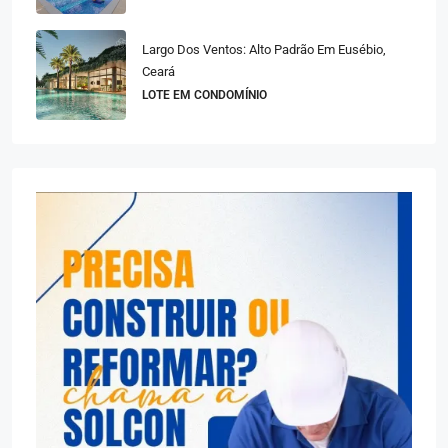
Largo Dos Ventos: Alto Padrão Em Eusébio,
Ceará
LOTE EM CONDOMÍNIO