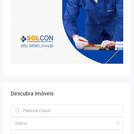
Descubra Imóveis
Status