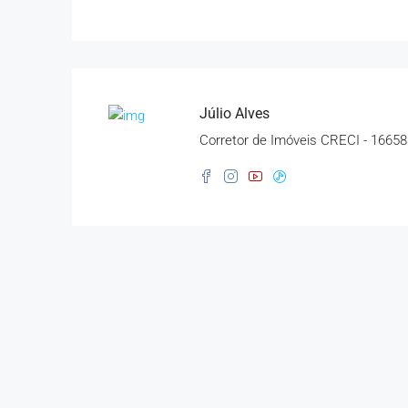
Júlio Alves
Corretor de Imóveis CRECI - 16658