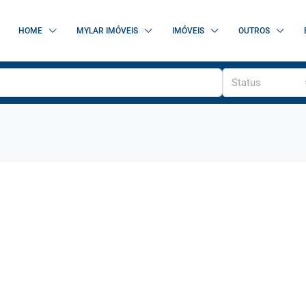
HOME
MYLAR IMÓVEIS
IMÓVEIS
OUTROS
Status