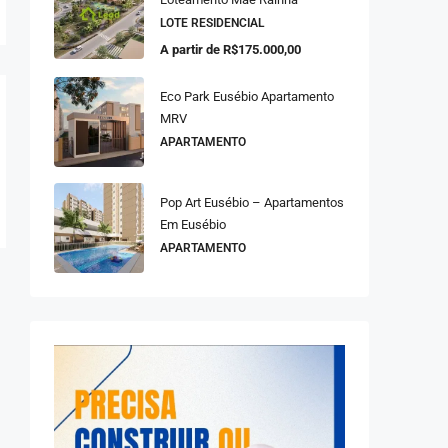
LOTE RESIDENCIAL
A partir de
R$175.000,00
Eco Park Eusébio Apartamento
MRV
APARTAMENTO
Pop Art Eusébio – Apartamentos
Em Eusébio
APARTAMENTO