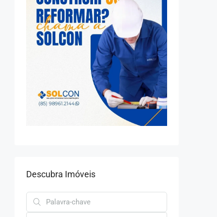
Descubra Imóveis