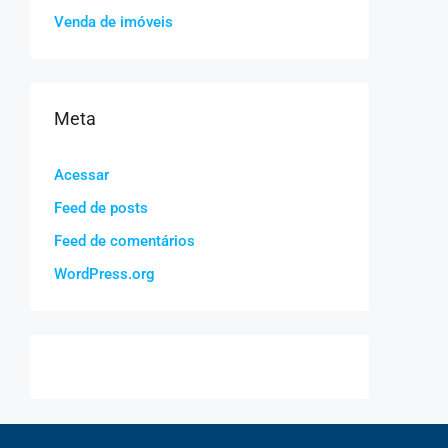
Venda de imóveis
Meta
Acessar
Feed de posts
Feed de comentários
WordPress.org