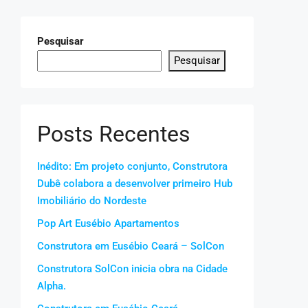
Pesquisar
Pesquisar
Posts Recentes
Inédito: Em projeto conjunto, Construtora
Dubê colabora a desenvolver primeiro Hub
Imobiliário do Nordeste
Pop Art Eusébio Apartamentos
Construtora em Eusébio Ceará – SolCon
Construtora SolCon inicia obra na Cidade
Alpha.