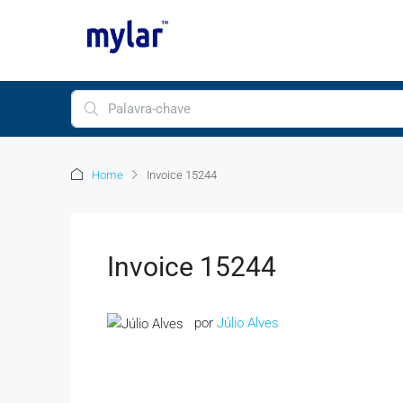
Home
Invoice 15244
Invoice 15244
por
Júlio Alves