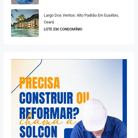
Largo Dos Ventos: Alto Padrão Em Eusébio,
Ceará
LOTE EM CONDOMÍNIO