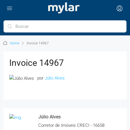
Home
Invoice 14967
Invoice 14967
por
Júlio Alves
Júlio Alves
Corretor de Imóveis CRECI - 16658