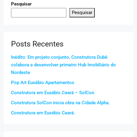
Pesquisar
Pesquisar
Posts Recentes
Inédito: Em projeto conjunto, Construtora Dubê
colabora a desenvolver primeiro Hub Imobiliário do
Nordeste
Pop Art Eusébio Apartamentos
Construtora em Eusébio Ceará – SolCon
Construtora SolCon inicia obra na Cidade Alpha.
Construtora em Eusébio Ceará.