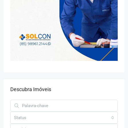
Descubra Imóveis
Status