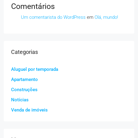
Comentários
Um comentarista do WordPress
em
Olá, mundo!
Categorias
Aluguel por temporada
Apartamento
Construções
Notícias
Venda de imóveis