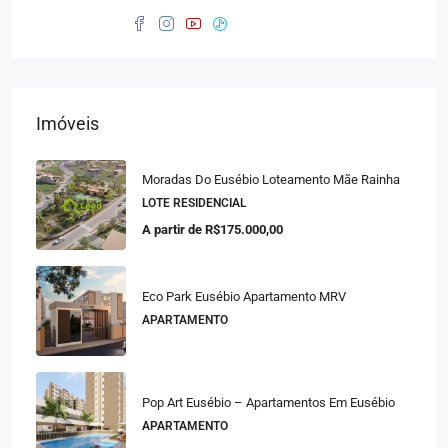
Imóveis
Moradas Do Eusébio Loteamento Mãe Rainha
LOTE RESIDENCIAL
A partir de
R$175.000,00
Eco Park Eusébio Apartamento MRV
APARTAMENTO
Pop Art Eusébio – Apartamentos Em Eusébio
APARTAMENTO